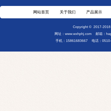
网站首页
关于我们
产品展示
Copyright
©
2017-201
网址：
www.wxhphj.com
邮箱：hap
手机：15861683667 电话：051