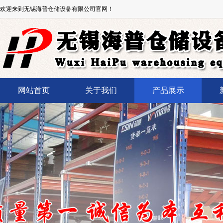
欢迎来到无锡海普仓储设备有限公司官网！
网站首页
关于我们
产品展示